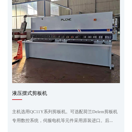
液压摆式剪板机
主机选用QC11Y系列剪板机。可选配荷兰Delem剪板机
专用数控系统，伺服电机等元件采用原装进口。后...