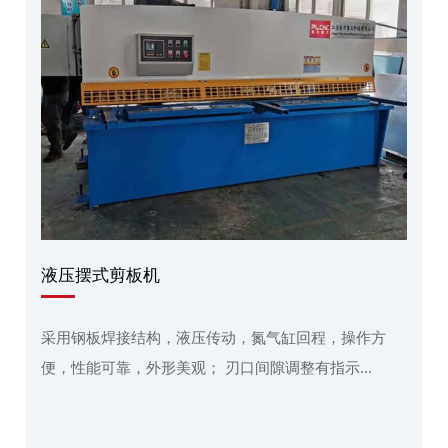
液压摆式剪板机
采用钢板焊接结构，液压传动，氮气缸回程，操作方
便，性能可靠，外形美观； 刃口间隙调整有指示...