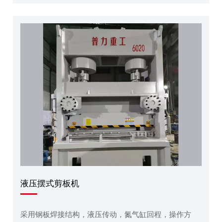
液压摆式剪板机
采用钢板焊接结构，液压传动，氮气缸回程，操作方