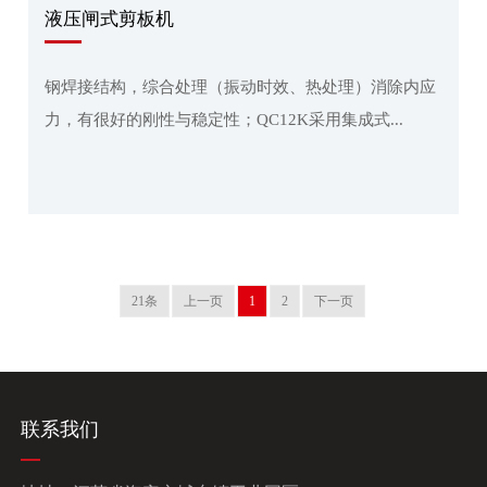
液压闸式剪板机
钢焊接结构，综合处理（振动时效、热处理）消除内应
力，有很好的刚性与稳定性；QC12K采用集成式...
21条
上一页
1
2
下一页
联系我们