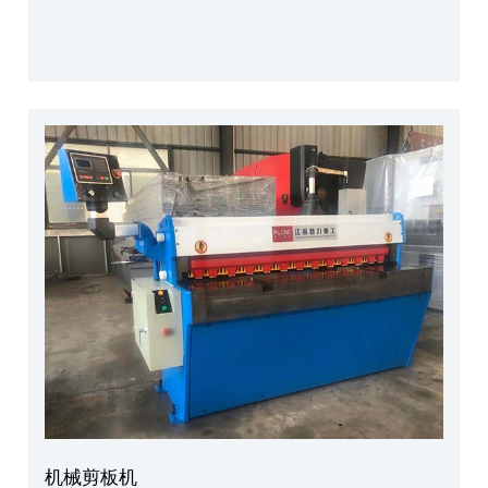
机械剪板机